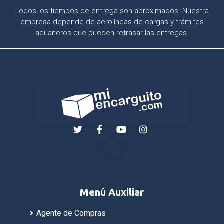
Todos los tiempos de entrega son aproximados. Nuestra
empresa depende de aerolíneas de cargas y trámites
aduaneros que pueden retrasar las entregas.
Menú Auxiliar
Agente de Compras