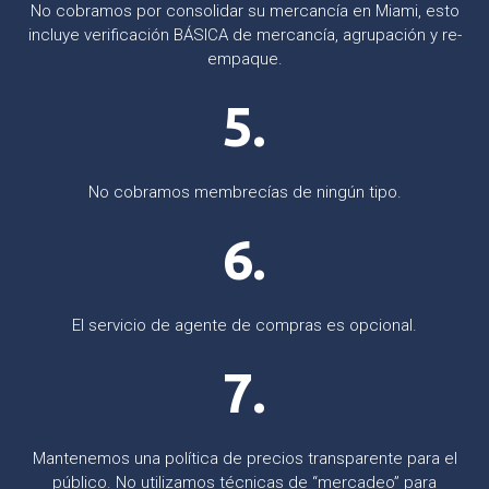
No cobramos por consolidar su mercancía en Miami, esto
incluye verificación BÁSICA de mercancía, agrupación y re-
empaque.
5.
No cobramos membrecías de ningún tipo.
6.
El servicio de agente de compras es opcional.
7.
Mantenemos una política de precios transparente para el
público. No utilizamos técnicas de “mercadeo” para