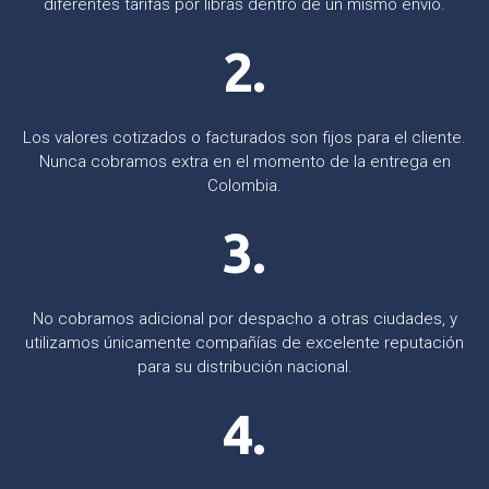
diferentes tarifas por libras dentro de un mismo envío.
2.
Los valores cotizados o facturados son fijos para el cliente.
Nunca cobramos extra en el momento de la entrega en
Colombia.
3.
No cobramos adicional por despacho a otras ciudades, y
utilizamos únicamente compañías de excelente reputación
para su distribución nacional.
4.