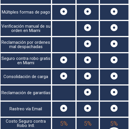
Múltiples formas de pago
Verificación manual de su
orden en Miami
Reclamación por ordenes
mal despachadas
Seguro contra robo gratis
en Miami
Consolidación de carga
Reclamación de garantías
Rastreo vía Email
Costo Seguro contra
5%
5%
5%
Robo Intl.