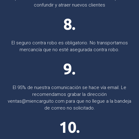
confundir y atraer nuevos clientes
8.
El seguro contra robo es obligatorio. No transportamos
mercancía que no esté asegurada contra robo.
9.
El 95% de nuestra comunicación se hace vía email. Le
recomendamos grabar la dirección
ventas@miencarguito.com para que no llegue a la bandeja
de correo no solicitado.
10.