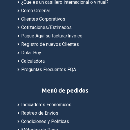
¿Que es un casillero internacional o virtual?
Cómo Ordenar
Clientes Corporativos
Cotizaciones/Estimados
Pague Aquí su factura/Invoice
Registro de nuevos Clientes
Dolar Hoy
Calculadora
Preguntas Frecuentes FQA
Menú de pedidos
Indicadores Económicos
Rastreo de Envíos
Condiciones y Políticas
Métodos de Pago