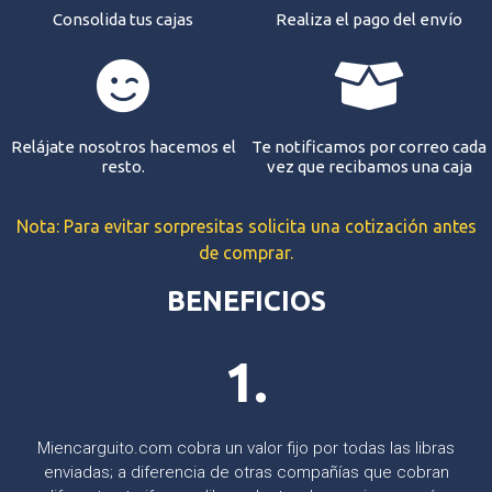
Consolida tus cajas
Realiza el pago del envío
Relájate nosotros hacemos el
Te notificamos por correo cada
resto.
vez que recibamos una caja
Nota: Para evitar sorpresitas solicita una cotización antes
de comprar.
BENEFICIOS
1.
Miencarguito.com cobra un valor fijo por todas las libras
enviadas; a diferencia de otras compañías que cobran