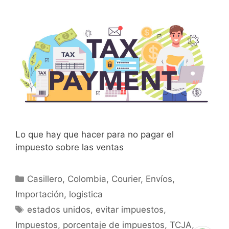
Lo que hay que hacer para no pagar el
impuesto sobre las ventas
Casillero
,
Colombia
,
Courier
,
Envíos
,
Importación
,
logistica
estados unidos
,
evitar impuestos
,
Impuestos
,
porcentaje de impuestos
,
TCJA
,