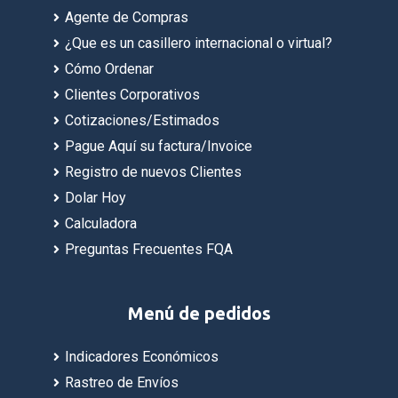
Agente de Compras
¿Que es un casillero internacional o virtual?
Cómo Ordenar
Clientes Corporativos
Cotizaciones/Estimados
Pague Aquí su factura/Invoice
Registro de nuevos Clientes
Dolar Hoy
Calculadora
Preguntas Frecuentes FQA
Menú de pedidos
Indicadores Económicos
Rastreo de Envíos