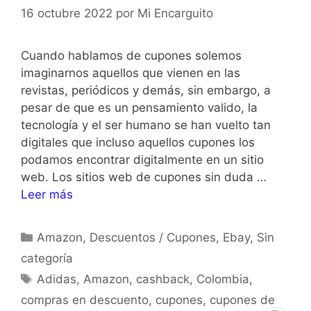
16 octubre 2022
por
Mi Encarguito
Cuando hablamos de cupones solemos
imaginarnos aquellos que vienen en las
revistas, periódicos y demás, sin embargo, a
pesar de que es un pensamiento valido, la
tecnología y el ser humano se han vuelto tan
digitales que incluso aquellos cupones los
podamos encontrar digitalmente en un sitio
web. Los sitios web de cupones sin duda …
Leer más
Amazon
,
Descuentos / Cupones
,
Ebay
,
Sin
categoría
Adidas
,
Amazon
,
cashback
,
Colombia
,
compras en descuento
,
cupones
,
cupones de