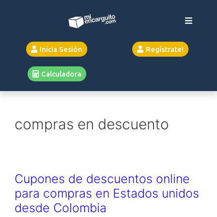
Inicia Sesión
Regístrate!
Calculadora
compras en descuento
Cupones de descuentos online
para compras en Estados unidos
desde Colombia