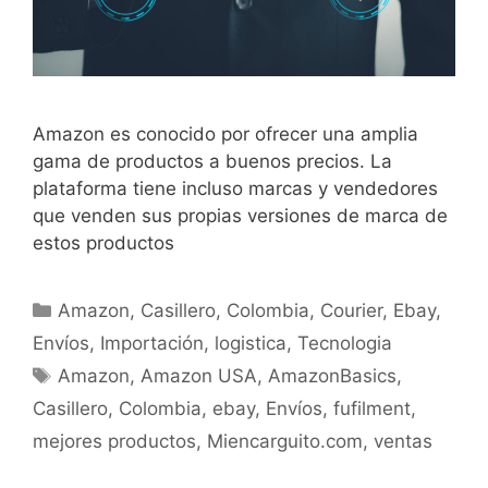
Amazon es conocido por ofrecer una amplia
gama de productos a buenos precios. La
plataforma tiene incluso marcas y vendedores
que venden sus propias versiones de marca de
estos productos
Amazon
,
Casillero
,
Colombia
,
Courier
,
Ebay
,
Envíos
,
Importación
,
logistica
,
Tecnologia
Amazon
,
Amazon USA
,
AmazonBasics
,
Casillero
,
Colombia
,
ebay
,
Envíos
,
fufilment
,
mejores productos
,
Miencarguito.com
,
ventas