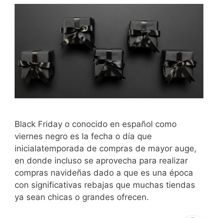
Black Friday o conocido en español como
viernes negro es la fecha o día que
inicialatemporada de compras de mayor auge,
en donde incluso se aprovecha para realizar
compras navideñas dado a que es una época
con significativas rebajas que muchas tiendas
ya sean chicas o grandes ofrecen.