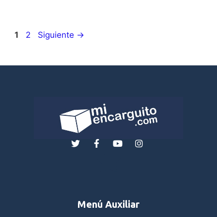
1
2
Siguiente
→
Menú Auxiliar