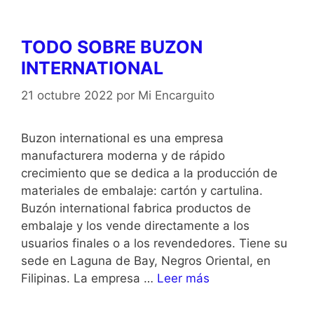
TODO SOBRE BUZON
INTERNATIONAL
21 octubre 2022
por
Mi Encarguito
Buzon international es una empresa
manufacturera moderna y de rápido
crecimiento que se dedica a la producción de
materiales de embalaje: cartón y cartulina.
Buzón international fabrica productos de
embalaje y los vende directamente a los
usuarios finales o a los revendedores. Tiene su
sede en Laguna de Bay, Negros Oriental, en
Filipinas. La empresa …
Leer más