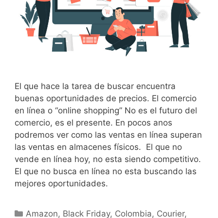
El que hace la tarea de buscar encuentra
buenas oportunidades de precios. El comercio
en línea o “online shopping” No es el futuro del
comercio, es el presente. En pocos anos
podremos ver como las ventas en línea superan
las ventas en almacenes físicos. El que no
vende en línea hoy, no esta siendo competitivo.
El que no busca en línea no esta buscando las
mejores oportunidades.
Amazon
,
Black Friday
,
Colombia
,
Courier
,