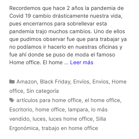
Recordemos que hace 2 años la pandemia de
Covid 19 cambio drásticamente nuestra vida,
pues encerrarnos para sobrellevar esta
pandemia trajo muchos cambios. Uno de ellos
que pudimos observar fue que para trabajar ya
no podíamos ir hacerlo en nuestras oficinas y
fue ahí donde se puso de moda el famoso
Home office. El home …
Leer más
Amazon
,
Black Friday
,
Envíos
,
Envios
,
Home
office
,
Sin categoría
artículos para home office
,
el home office
,
Escritorio
,
home office
,
lampara
,
lo más
vendido
,
luces
,
luces home office
,
Silla
Ergonómica
,
trabajo en home office