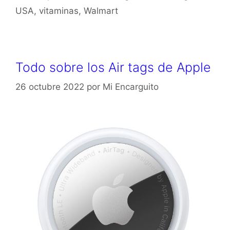
USA
,
vitaminas
,
Walmart
Todo sobre los Air tags de Apple
26 octubre 2022
por
Mi Encarguito