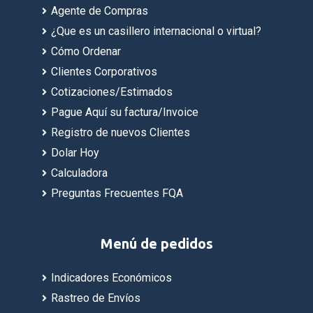
Agente de Compras
¿Que es un casillero internacional o virtual?
Cómo Ordenar
Clientes Corporativos
Cotizaciones/Estimados
Pague Aquí su factura/Invoice
Registro de nuevos Clientes
Dolar Hoy
Calculadora
Preguntas Frecuentes FQA
Menú de pedidos
Indicadores Económicos
Rastreo de Envíos