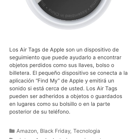
Los Air Tags de Apple son un dispositivo de
seguimiento que puede ayudarlo a encontrar
objetos perdidos como sus llaves, bolso o
billetera. El pequeño dispositivo se conecta a la
aplicación “Find My” de Apple y emitirá un
sonido si está cerca de usted. Los Air Tags
pueden ser adheridos a objetos o guardados
en lugares como su bolsillo o en la parte
posterior de su teléfono.
Amazon
,
Black Friday
,
Tecnologia