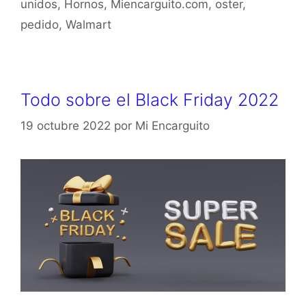
unidos
,
Hornos
,
Miencarguito.com
,
oster
,
pedido
,
Walmart
Todo sobre el Black Friday 2022
19 octubre 2022
por
Mi Encarguito