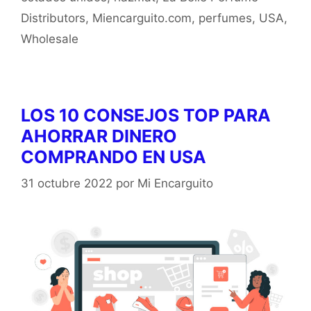
Distributors
,
Miencarguito.com
,
perfumes
,
USA
,
Wholesale
LOS 10 CONSEJOS TOP PARA
AHORRAR DINERO
COMPRANDO EN USA
31 octubre 2022
por
Mi Encarguito