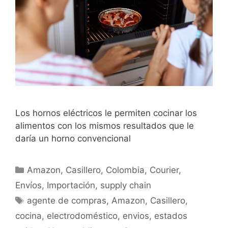
Los hornos eléctricos le permiten cocinar los
alimentos con los mismos resultados que le
daría un horno convencional
Amazon
,
Casillero
,
Colombia
,
Courier
,
Envíos
,
Importación
,
supply chain
agente de compras
,
Amazon
,
Casillero
,
cocina
,
electrodoméstico
,
envios
,
estados