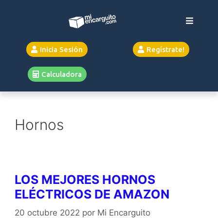
Inicia Sesión
Regístrate!
Calculadora
Hornos
LOS MEJORES HORNOS
ELÉCTRICOS DE AMAZON
20 octubre 2022
por
Mi Encarguito