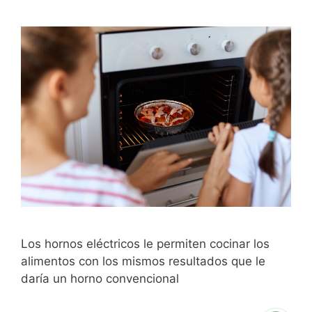
Los hornos eléctricos le permiten cocinar los
alimentos con los mismos resultados que le
daría un horno convencional