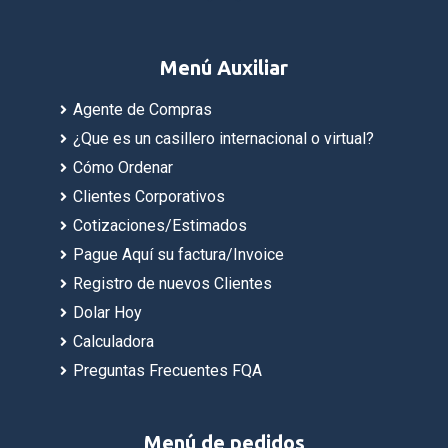
Menú Auxiliar
Agente de Compras
¿Que es un casillero internacional o virtual?
Cómo Ordenar
Clientes Corporativos
Cotizaciones/Estimados
Pague Aquí su factura/Invoice
Registro de nuevos Clientes
Dolar Hoy
Calculadora
Preguntas Frecuentes FQA
Menú de pedidos