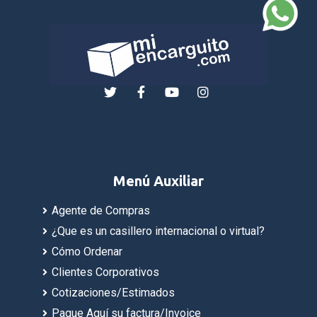
Menú Auxiliar
Agente de Compras
¿Que es un casillero internacional o virtual?
Cómo Ordenar
Clientes Corporativos
Cotizaciones/Estimados
Pague Aquí su factura/Invoice