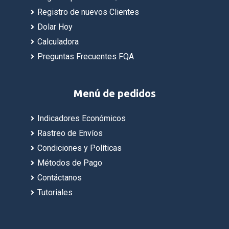
Registro de nuevos Clientes
Dolar Hoy
Calculadora
Preguntas Frecuentes FQA
Menú de pedidos
Indicadores Económicos
Rastreo de Envíos
Condiciones y Políticas
Métodos de Pago
Contáctanos
Tutoriales