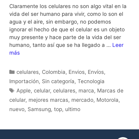
Claramente los celulares no son algo vital en la
vida del ser humano para vivir, como lo son el
agua y el aire, sin embargo, no podemos
ignorar el hecho de que el celular es un objeto
muy presente y hace parte de la vida del ser
humano, tanto así que se ha llegado a …
Leer
más
celulares
,
Colombia
,
Envios
,
Envíos
,
Importación
,
Sin categoría
,
Tecnologia
Apple
,
celular
,
celulares
,
marca
,
Marcas de
celular
,
mejores marcas
,
mercado
,
Motorola
,
nuevo
,
Samsung
,
top
,
ultimo