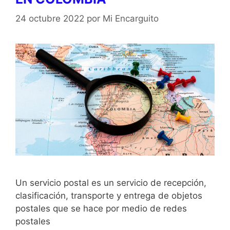
24 octubre 2022
por
Mi Encarguito
Un servicio postal es un servicio de recepción,
clasificación, transporte y entrega de objetos
postales que se hace por medio de redes
postales