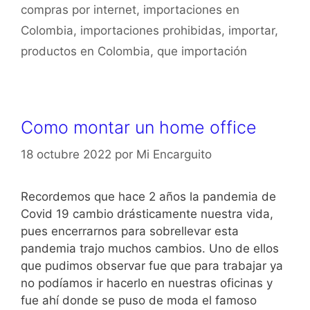
compras por internet
,
importaciones en
Colombia
,
importaciones prohibidas
,
importar
,
productos en Colombia
,
que importación
Como montar un home office
18 octubre 2022
por
Mi Encarguito
Recordemos que hace 2 años la pandemia de
Covid 19 cambio drásticamente nuestra vida,
pues encerrarnos para sobrellevar esta
pandemia trajo muchos cambios. Uno de ellos
que pudimos observar fue que para trabajar ya
no podíamos ir hacerlo en nuestras oficinas y
fue ahí donde se puso de moda el famoso