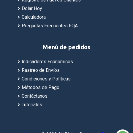
Dolar Hoy
Calculadora
Preguntas Frecuentes FQA
Menú de pedidos
Indicadores Económicos
Rastreo de Envíos
Condiciones y Políticas
Métodos de Pago
Contáctanos
Tutoriales