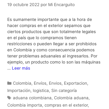
19 octubre 2022
por
Mi Encarguito
Es sumamente importante que a la hora de
hacer compras en el exterior sepamos que
ciertos productos que son totalmente legales
en el país que lo compramos tienen
restricciones o pueden llegar a ser prohibidos
en Colombia y como consecuencia podemos
tener problemas aduanales al ingresarlos. Por
ejemplo, un producto como lo son las máquinas
…
Leer más
Colombia
,
Envíos
,
Envios
,
Exportacion
,
Importación
,
logistica
,
Sin categoría
aduana colombiana
,
Colombia aduana
,
Colombia importa
,
compras en el exterior
,