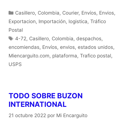
Casillero
,
Colombia
,
Courier
,
Envíos
,
Envios
,
Exportacion
,
Importación
,
logistica
,
Tráfico
Postal
4-72
,
Casillero
,
Colombia
,
despachos
,
encomiendas
,
Envíos
,
envios
,
estados unidos
,
Miencarguito.com
,
plataforma
,
Trafico postal
,
USPS
TODO SOBRE BUZON
INTERNATIONAL
21 octubre 2022
por
Mi Encarguito