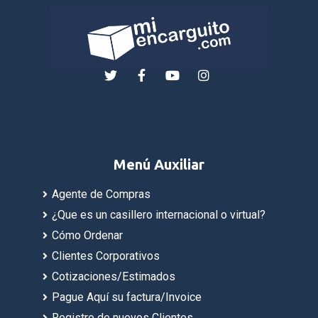
Menú Auxiliar
Agente de Compras
¿Que es un casillero internacional o virtual?
Cómo Ordenar
Clientes Corporativos
Cotizaciones/Estimados
Pague Aquí su factura/Invoice
Registro de nuevos Clientes