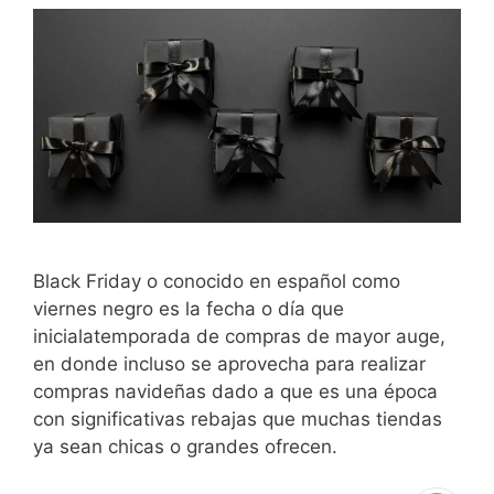
Black Friday o conocido en español como
viernes negro es la fecha o día que
inicialatemporada de compras de mayor auge,
en donde incluso se aprovecha para realizar
compras navideñas dado a que es una época
con significativas rebajas que muchas tiendas
ya sean chicas o grandes ofrecen.