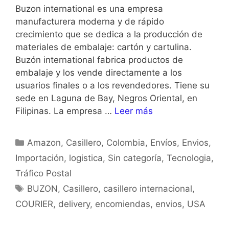
Buzon international es una empresa
manufacturera moderna y de rápido
crecimiento que se dedica a la producción de
materiales de embalaje: cartón y cartulina.
Buzón international fabrica productos de
embalaje y los vende directamente a los
usuarios finales o a los revendedores. Tiene su
sede en Laguna de Bay, Negros Oriental, en
Filipinas. La empresa …
Leer más
Amazon
,
Casillero
,
Colombia
,
Envíos
,
Envios
,
Importación
,
logistica
,
Sin categoría
,
Tecnologia
,
Tráfico Postal
BUZON
,
Casillero
,
casillero internacional
,
COURIER
,
delivery
,
encomiendas
,
envios
,
USA