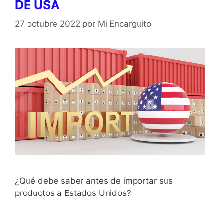
DE USA
27 octubre 2022
por
Mi Encarguito
¿Qué debe saber antes de importar sus
productos a Estados Unidos?