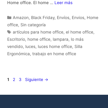
Home office. El home …
Leer más
Amazon
,
Black Friday
,
Envíos
,
Envios
,
Home
office
,
Sin categoría
artículos para home office
,
el home office
,
Escritorio
,
home office
,
lampara
,
lo más
vendido
,
luces
,
luces home office
,
Silla
Ergonómica
,
trabajo en home office
1
2
3
Siguiente
→