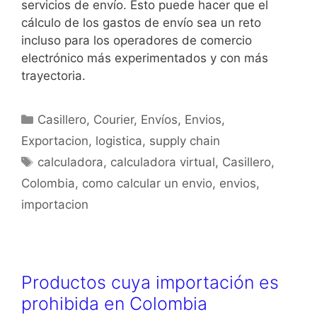
servicios de envío. Esto puede hacer que el
cálculo de los gastos de envío sea un reto
incluso para los operadores de comercio
electrónico más experimentados y con más
trayectoria.
Casillero
,
Courier
,
Envíos
,
Envios
,
Exportacion
,
logistica
,
supply chain
calculadora
,
calculadora virtual
,
Casillero
,
Colombia
,
como calcular un envio
,
envios
,
importacion
Productos cuya importación es
prohibida en Colombia