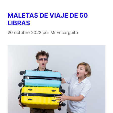
MALETAS DE VIAJE DE 50
LIBRAS
20 octubre 2022
por
Mi Encarguito