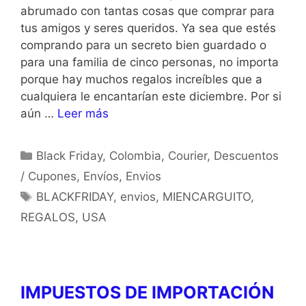
abrumado con tantas cosas que comprar para
tus amigos y seres queridos. Ya sea que estés
comprando para un secreto bien guardado o
para una familia de cinco personas, no importa
porque hay muchos regalos increíbles que a
cualquiera le encantarían este diciembre. Por si
aún …
Leer más
Black Friday
,
Colombia
,
Courier
,
Descuentos
/ Cupones
,
Envíos
,
Envios
BLACKFRIDAY
,
envios
,
MIENCARGUITO
,
REGALOS
,
USA
IMPUESTOS DE IMPORTACIÓN