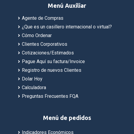
Menú Auxiliar
Agente de Compras
¿Que es un casillero internacional o virtual?
Cómo Ordenar
Clientes Corporativos
Cotizaciones/Estimados
Pague Aquí su factura/Invoice
Registro de nuevos Clientes
Dolar Hoy
Calculadora
Preguntas Frecuentes FQA
Menú de pedidos
Indicadores Económicos