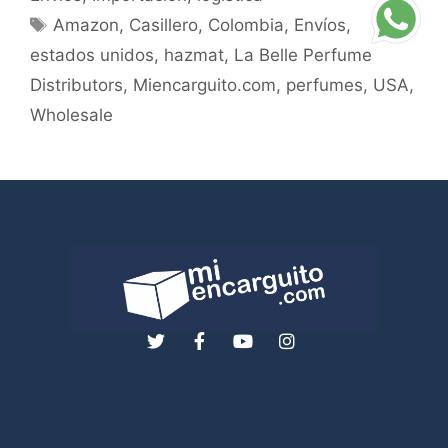
Amazon
,
Casillero
,
Colombia
,
Envíos
,
estados unidos
,
hazmat
,
La Belle Perfume
Distributors
,
Miencarguito.com
,
perfumes
,
USA
,
Wholesale