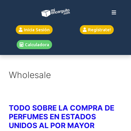
Inicia Sesión
Regístrate!
Calculadora
Wholesale
TODO SOBRE LA COMPRA DE
PERFUMES EN ESTADOS
UNIDOS AL POR MAYOR