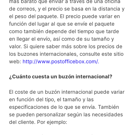
más barato que enviar a través de una oficina
de correos, y el precio se basa en la distancia y
el peso del paquete. El precio puede variar en
función del lugar al que se envíe el paquete
como también depende del tiempo que tarde
en llegar el envío, así como de su tamaño y
valor. Si quiere saber más sobre los precios de
los buzones internacionales, consulte este sitio
web:
http://www.postofficebox.com/.
¿Cuánto cuesta un buzón internacional?
El coste de un buzón internacional puede variar
en función del tipo, el tamaño y las
especificaciones de lo que se envía. También
se pueden personalizar según las necesidades
del cliente. Por ejemplo: