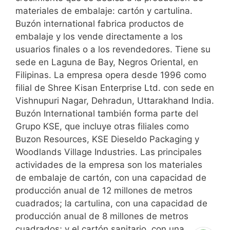
materiales de embalaje: cartón y cartulina.
Buzón international fabrica productos de
embalaje y los vende directamente a los
usuarios finales o a los revendedores. Tiene su
sede en Laguna de Bay, Negros Oriental, en
Filipinas. La empresa opera desde 1996 como
filial de Shree Kisan Enterprise Ltd. con sede en
Vishnupuri Nagar, Dehradun, Uttarakhand India.
Buzón International también forma parte del
Grupo KSE, que incluye otras filiales como
Buzon Resources, KSE Dieseldo Packaging y
Woodlands Village Industries. Las principales
actividades de la empresa son los materiales
de embalaje de cartón, con una capacidad de
producción anual de 12 millones de metros
cuadrados; la cartulina, con una capacidad de
producción anual de 8 millones de metros
cuadrados; y el cartón sanitario, con una