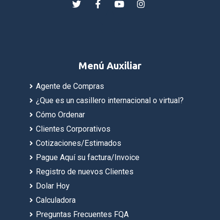
Menú Auxiliar
Agente de Compras
¿Que es un casillero internacional o virtual?
Cómo Ordenar
Clientes Corporativos
Cotizaciones/Estimados
Pague Aquí su factura/Invoice
Registro de nuevos Clientes
Dolar Hoy
Calculadora
Preguntas Frecuentes FQA