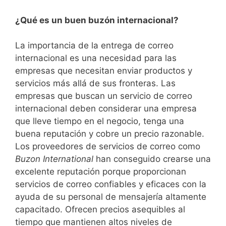
¿Qué es un buen buzón internacional?
La importancia de la entrega de correo
internacional es una necesidad para las
empresas que necesitan enviar productos y
servicios más allá de sus fronteras. Las
empresas que buscan un servicio de correo
internacional deben considerar una empresa
que lleve tiempo en el negocio, tenga una
buena reputación y cobre un precio razonable.
Los proveedores de servicios de correo como
Buzon International
han conseguido crearse una
excelente reputación porque proporcionan
servicios de correo confiables y eficaces con la
ayuda de su personal de mensajería altamente
capacitado. Ofrecen precios asequibles al
tiempo que mantienen altos niveles de