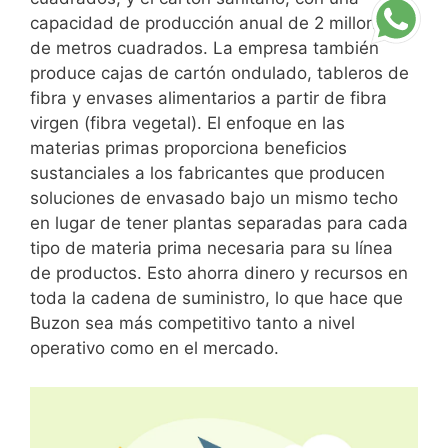
capacidad de producción anual de 2 millones
de metros cuadrados. La empresa también
produce cajas de cartón ondulado, tableros de
fibra y envases alimentarios a partir de fibra
virgen (fibra vegetal). El enfoque en las
materias primas proporciona beneficios
sustanciales a los fabricantes que producen
soluciones de envasado bajo un mismo techo
en lugar de tener plantas separadas para cada
tipo de materia prima necesaria para su línea
de productos. Esto ahorra dinero y recursos en
toda la cadena de suministro, lo que hace que
Buzon sea más competitivo tanto a nivel
operativo como en el mercado.