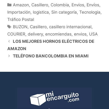
Amazon
,
Casillero
,
Colombia
,
Envios
,
Envíos
,
Importación
,
logistica
,
Sin categoría
,
Tecnologia
,
Tráfico Postal
BUZON
,
Casillero
,
casillero internacional
,
COURIER
,
delivery
,
encomiendas
,
envios
,
USA
LOS MEJORES HORNOS ELÉCTRICOS DE
AMAZON
TELÉFONO BANCOLOMBIA EN MIAMI