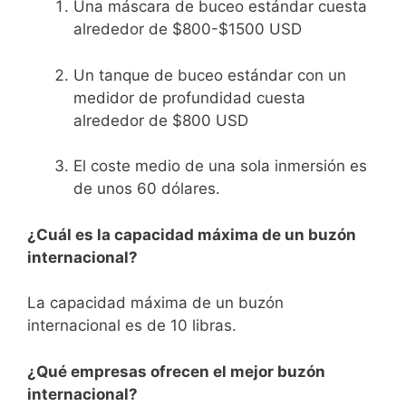
Una máscara de buceo estándar cuesta
alrededor de $800-$1500 USD
Un tanque de buceo estándar con un
medidor de profundidad cuesta
alrededor de $800 USD
El coste medio de una sola inmersión es
de unos 60 dólares.
¿Cuál es la capacidad máxima de un buzón
internacional?
La capacidad máxima de un buzón
internacional es de 10 libras.
¿Qué empresas ofrecen el mejor buzón
internacional?