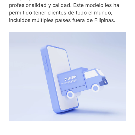
profesionalidad y calidad. Este modelo les ha
permitido tener clientes de todo el mundo,
incluidos múltiples países fuera de Filipinas.