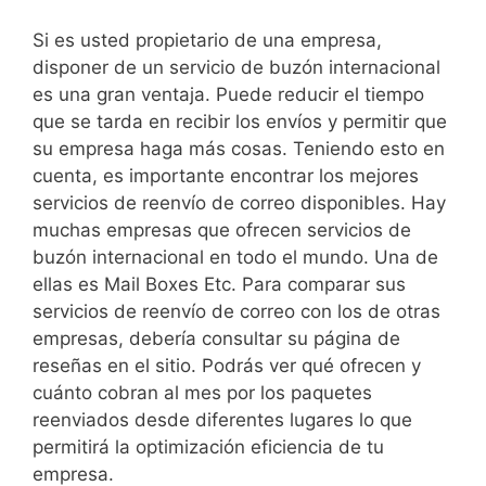
Si es usted propietario de una empresa,
disponer de un servicio de buzón internacional
es una gran ventaja. Puede reducir el tiempo
que se tarda en recibir los envíos y permitir que
su empresa haga más cosas. Teniendo esto en
cuenta, es importante encontrar los mejores
servicios de reenvío de correo disponibles. Hay
muchas empresas que ofrecen servicios de
buzón internacional en todo el mundo. Una de
ellas es Mail Boxes Etc. Para comparar sus
servicios de reenvío de correo con los de otras
empresas, debería consultar su página de
reseñas en el sitio. Podrás ver qué ofrecen y
cuánto cobran al mes por los paquetes
reenviados desde diferentes lugares lo que
permitirá la optimización eficiencia de tu
empresa.