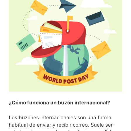
¿Cómo funciona un buzón internacional?
Los buzones internacionales son una forma
habitual de enviar y recibir correo. Suele ser