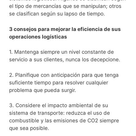
el tipo de mercancías que se manipulan; otros
se clasifican según su lapso de tiempo.
3 consejos para mejorar la eficiencia de sus
operaciones logísticas
1. Mantenga siempre un nivel constante de
servicio a sus clientes, nunca los decepcione.
2. Planifique con anticipación para que tenga
suficiente tiempo para resolver cualquier
problema que pueda surgir.
3. Considere el impacto ambiental de su
sistema de transporte: reduzca el uso de
combustible y las emisiones de CO2 siempre
que sea posible.