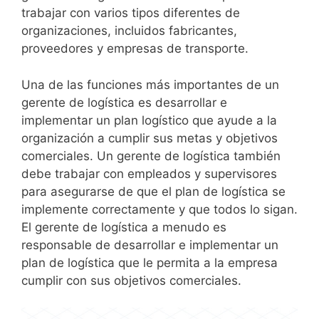
trabajar con varios tipos diferentes de
organizaciones, incluidos fabricantes,
proveedores y empresas de transporte.
Una de las funciones más importantes de un
gerente de logística es desarrollar e
implementar un plan logístico que ayude a la
organización a cumplir sus metas y objetivos
comerciales. Un gerente de logística también
debe trabajar con empleados y supervisores
para asegurarse de que el plan de logística se
implemente correctamente y que todos lo sigan.
El gerente de logística a menudo es
responsable de desarrollar e implementar un
plan de logística que le permita a la empresa
cumplir con sus objetivos comerciales.