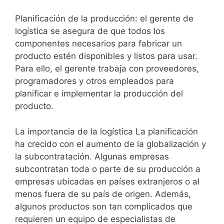
Planificación de la producción: el gerente de
logística se asegura de que todos los
componentes necesarios para fabricar un
producto estén disponibles y listos para usar.
Para ello, el gerente trabaja con proveedores,
programadores y otros empleados para
planificar e implementar la producción del
producto.
La importancia de la logística La planificación
ha crecido con el aumento de la globalización y
la subcontratación. Algunas empresas
subcontratan toda o parte de su producción a
empresas ubicadas en países extranjeros o al
menos fuera de su país de origen. Además,
algunos productos son tan complicados que
requieren un equipo de especialistas de