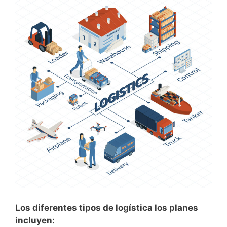
Los diferentes tipos de logística los planes
incluyen: