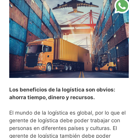
Los beneficios de la logística son obvios:
ahorra tiempo, dinero y recursos.
El mundo de la logística es global, por lo que el
gerente de logística debe poder trabajar con
personas en diferentes países y culturas. El
gerente de logística también debe poder