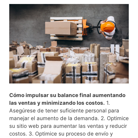
Cómo impulsar su balance final aumentando
las ventas y minimizando los costos.
1.
Asegúrese de tener suficiente personal para
manejar el aumento de la demanda. 2. Optimice
su sitio web para aumentar las ventas y reducir
costos. 3. Optimice su proceso de envío y