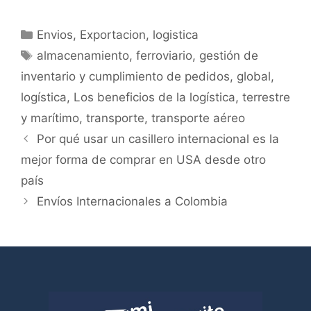
Envios
,
Exportacion
,
logistica
almacenamiento
,
ferroviario
,
gestión de
inventario y cumplimiento de pedidos
,
global
,
logística
,
Los beneficios de la logística
,
terrestre
y marítimo
,
transporte
,
transporte aéreo
Por qué usar un casillero internacional es la
mejor forma de comprar en USA desde otro
país
Envíos Internacionales a Colombia