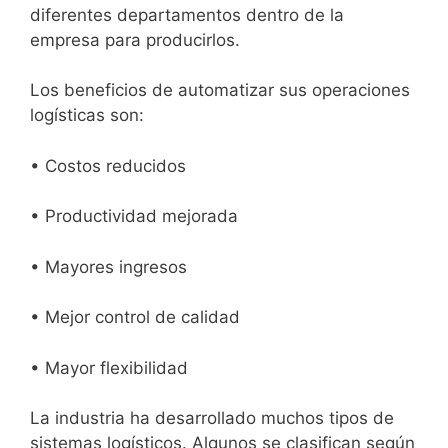
diferentes departamentos dentro de la
empresa para producirlos.
Los beneficios de automatizar sus operaciones
logísticas son:
• Costos reducidos
• Productividad mejorada
• Mayores ingresos
• Mejor control de calidad
• Mayor flexibilidad
La industria ha desarrollado muchos tipos de
sistemas logísticos. Algunos se clasifican según