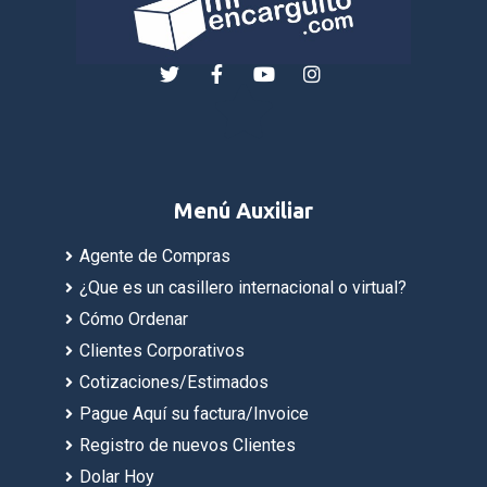
Menú Auxiliar
Agente de Compras
¿Que es un casillero internacional o virtual?
Cómo Ordenar
Clientes Corporativos
Cotizaciones/Estimados
Pague Aquí su factura/Invoice
Registro de nuevos Clientes
Dolar Hoy