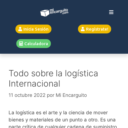
Inicia Sesión
Regístrate!
Calculadora
Todo sobre la logística
Internacional
11 octubre 2022
por
Mi Encarguito
La logística es el arte y la ciencia de mover
bienes y materiales de un punto a otro. Es una
parte crítica de cualquier cadena de suministro,