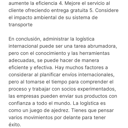
aumente la eficiencia 4. Mejore el servicio al
cliente ofreciendo entrega gratuita 5. Considere
el impacto ambiental de su sistema de
transporte
En conclusión, administrar la logística
internacional puede ser una tarea abrumadora,
pero con el conocimiento y las herramientas
adecuadas, se puede hacer de manera
eficiente y efectiva. Hay muchos factores a
considerar al planificar envíos internacionales,
pero al tomarse el tiempo para comprender el
proceso y trabajar con socios experimentados,
las empresas pueden enviar sus productos con
confianza a todo el mundo. La logística es
como un juego de ajedrez. Tienes que pensar
varios movimientos por delante para tener
éxito.