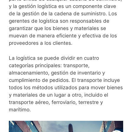
y la gestión logística es un componente clave
de la gestión de la cadena de suministro. Los
gerentes de logística son responsables de
garantizar que los bienes y materiales se
muevan de manera eficiente y efectiva de los
proveedores a los clientes.
La logística se puede dividir en cuatro
categorías principales: transporte,
almacenamiento, gestión de inventario y
cumplimiento de pedidos. El transporte incluye
todos los métodos utilizados para mover bienes
y materiales de un lugar a otro, incluido el
transporte aéreo, ferroviario, terrestre y
marítimo.