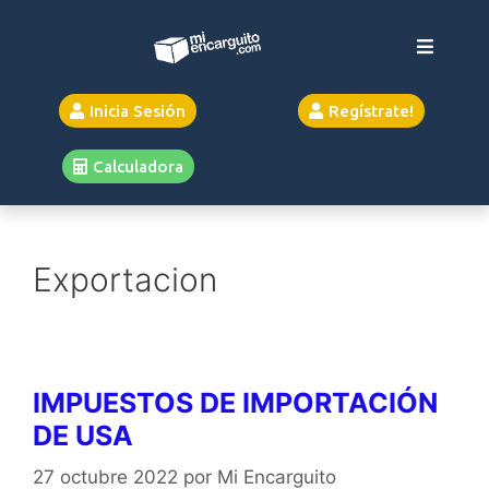
Inicia Sesión
Regístrate!
Calculadora
Exportacion
IMPUESTOS DE IMPORTACIÓN
DE USA
27 octubre 2022
por
Mi Encarguito