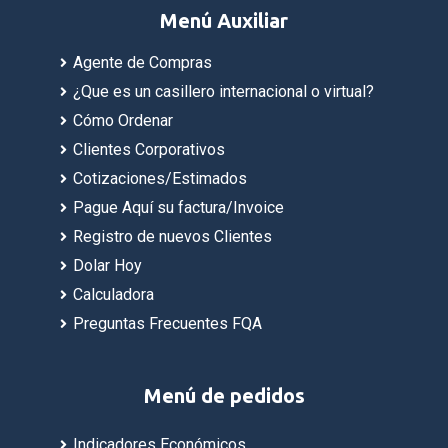
Menú Auxiliar
Agente de Compras
¿Que es un casillero internacional o virtual?
Cómo Ordenar
Clientes Corporativos
Cotizaciones/Estimados
Pague Aquí su factura/Invoice
Registro de nuevos Clientes
Dolar Hoy
Calculadora
Preguntas Frecuentes FQA
Menú de pedidos
Indicadores Económicos