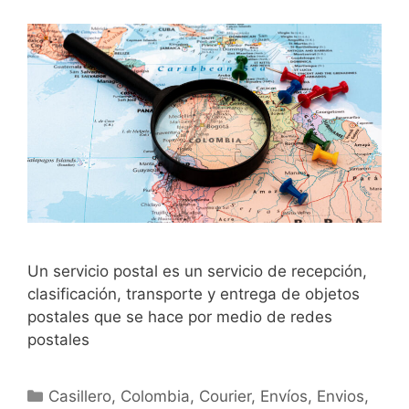
Un servicio postal es un servicio de recepción,
clasificación, transporte y entrega de objetos
postales que se hace por medio de redes
postales
Casillero
,
Colombia
,
Courier
,
Envíos
,
Envios
,