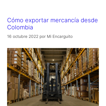
Cómo exportar mercancía desde
Colombia
16 octubre 2022
por
Mi Encarguito