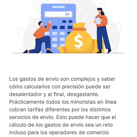
Los gastos de envío son complejos y saber
cómo calcularlos con precisión puede ser
desalentador y al final, desgastante.
Prácticamente todos los minoristas en línea
cobran tarifas diferentes por los distintos
servicios de envío. Esto puede hacer que el
cálculo de los gastos de envío sea un reto
incluso para los operadores de comercio