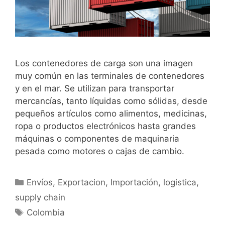
Los contenedores de carga son una imagen
muy común en las terminales de contenedores
y en el mar. Se utilizan para transportar
mercancías, tanto líquidas como sólidas, desde
pequeños artículos como alimentos, medicinas,
ropa o productos electrónicos hasta grandes
máquinas o componentes de maquinaria
pesada como motores o cajas de cambio.
Envíos
,
Exportacion
,
Importación
,
logistica
,
supply chain
Colombia