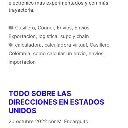
electrónico más experimentados y con más
trayectoria.
Casillero
,
Courier
,
Envíos
,
Envios
,
Exportacion
,
logistica
,
supply chain
calculadora
,
calculadora virtual
,
Casillero
,
Colombia
,
como calcular un envio
,
envios
,
importacion
TODO SOBRE LAS
DIRECCIONES EN ESTADOS
UNIDOS
20 octubre 2022
por
Mi Encarguito