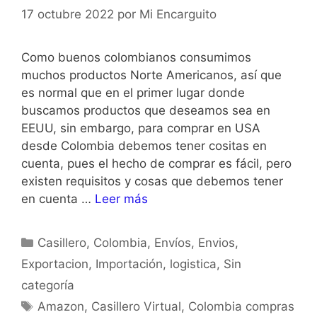
17 octubre 2022
por
Mi Encarguito
Como buenos colombianos consumimos
muchos productos Norte Americanos, así que
es normal que en el primer lugar donde
buscamos productos que deseamos sea en
EEUU, sin embargo, para comprar en USA
desde Colombia debemos tener cositas en
cuenta, pues el hecho de comprar es fácil, pero
existen requisitos y cosas que debemos tener
en cuenta …
Leer más
Casillero
,
Colombia
,
Envíos
,
Envios
,
Exportacion
,
Importación
,
logistica
,
Sin
categoría
Amazon
,
Casillero Virtual
,
Colombia compras