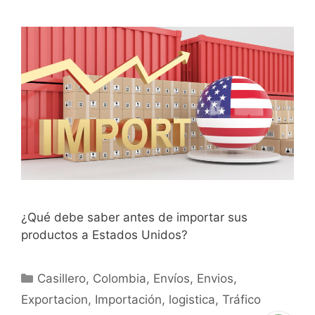
¿Qué debe saber antes de importar sus
productos a Estados Unidos?
Casillero
,
Colombia
,
Envíos
,
Envios
,
Exportacion
,
Importación
,
logistica
,
Tráfico