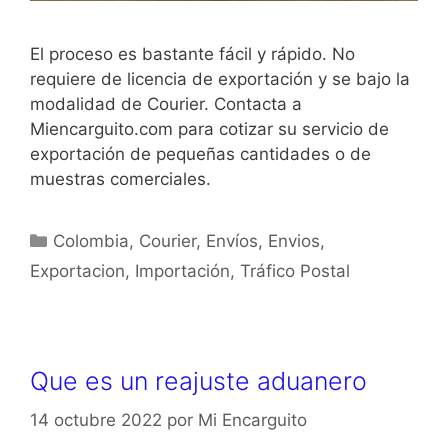
El proceso es bastante fácil y rápido. No
requiere de licencia de exportación y se bajo la
modalidad de Courier. Contacta a
Miencarguito.com para cotizar su servicio de
exportación de pequeñas cantidades o de
muestras comerciales.
Colombia
,
Courier
,
Envíos
,
Envios
,
Exportacion
,
Importación
,
Tráfico Postal
Que es un reajuste aduanero
14 octubre 2022
por
Mi Encarguito