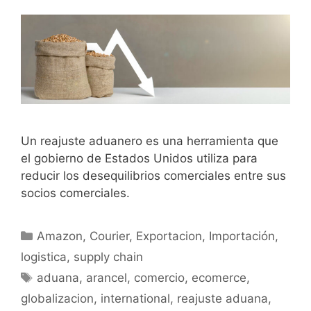
Un reajuste aduanero es una herramienta que
el gobierno de Estados Unidos utiliza para
reducir los desequilibrios comerciales entre sus
socios comerciales.
Amazon
,
Courier
,
Exportacion
,
Importación
,
logistica
,
supply chain
aduana
,
arancel
,
comercio
,
ecomerce
,
globalizacion
,
international
,
reajuste aduana
,