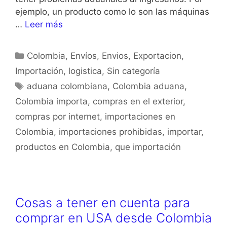
ejemplo, un producto como lo son las máquinas
…
Leer más
Colombia
,
Envíos
,
Envios
,
Exportacion
,
Importación
,
logistica
,
Sin categoría
aduana colombiana
,
Colombia aduana
,
Colombia importa
,
compras en el exterior
,
compras por internet
,
importaciones en
Colombia
,
importaciones prohibidas
,
importar
,
productos en Colombia
,
que importación
Cosas a tener en cuenta para
comprar en USA desde Colombia