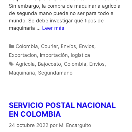
Sin embargo, la compra de maquinaria agrícola
de segunda mano puede no ser para todo el
mundo. Se debe investigar qué tipos de
maquinaria …
Leer más
Colombia
,
Courier
,
Envíos
,
Envios
,
Exportacion
,
Importación
,
logistica
Agrícola
,
Bajocosto
,
Colombia
,
Envíos
,
Maquinaria
,
Segundamano
SERVICIO POSTAL NACIONAL
EN COLOMBIA
24 octubre 2022
por
Mi Encarguito