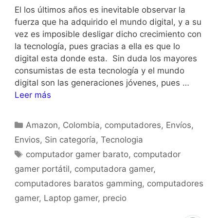
El los últimos años es inevitable observar la
fuerza que ha adquirido el mundo digital, y a su
vez es imposible desligar dicho crecimiento con
la tecnología, pues gracias a ella es que lo
digital esta donde esta. Sin duda los mayores
consumistas de esta tecnología y el mundo
digital son las generaciones jóvenes, pues …
Leer más
Amazon
,
Colombia
,
computadores
,
Envíos
,
Envios
,
Sin categoría
,
Tecnologia
computador gamer barato
,
computador
gamer portátil
,
computadora gamer
,
computadores baratos gamming
,
computadores
gamer
,
Laptop gamer
,
precio