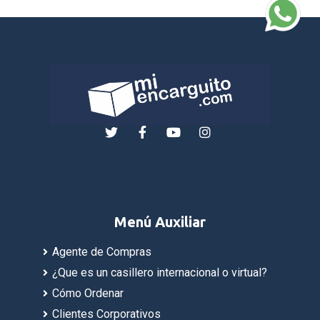
Menú Auxiliar
Agente de Compras
¿Que es un casillero internacional o virtual?
Cómo Ordenar
Clientes Corporativos