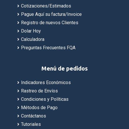
Cotizaciones/Estimados
Pague Aquí su factura/Invoice
Registro de nuevos Clientes
Dolar Hoy
Calculadora
Preguntas Frecuentes FQA
Menú de pedidos
Indicadores Económicos
Rastreo de Envíos
Condiciones y Políticas
Métodos de Pago
Contáctanos
Tutoriales