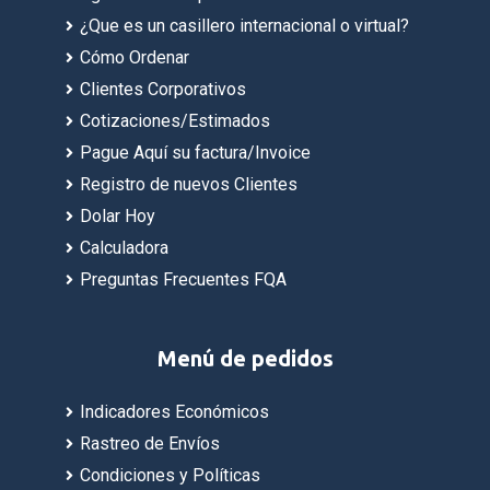
¿Que es un casillero internacional o virtual?
Cómo Ordenar
Clientes Corporativos
Cotizaciones/Estimados
Pague Aquí su factura/Invoice
Registro de nuevos Clientes
Dolar Hoy
Calculadora
Preguntas Frecuentes FQA
Menú de pedidos
Indicadores Económicos
Rastreo de Envíos
Condiciones y Políticas