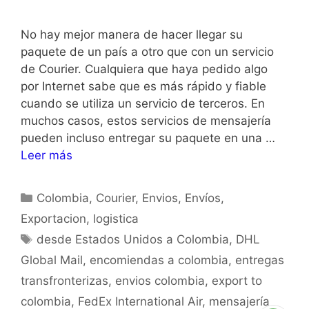
No hay mejor manera de hacer llegar su
paquete de un país a otro que con un servicio
de Courier. Cualquiera que haya pedido algo
por Internet sabe que es más rápido y fiable
cuando se utiliza un servicio de terceros. En
muchos casos, estos servicios de mensajería
pueden incluso entregar su paquete en una …
Leer más
Colombia
,
Courier
,
Envios
,
Envíos
,
Exportacion
,
logistica
desde Estados Unidos a Colombia
,
DHL
Global Mail
,
encomiendas a colombia
,
entregas
transfronterizas
,
envios colombia
,
export to
colombia
,
FedEx International Air
,
mensajería