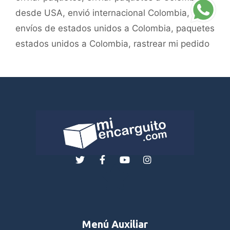
desde USA
,
envió internacional Colombia
,
envíos de estados unidos a Colombia
,
paquetes
estados unidos a Colombia
,
rastrear mi pedido
Menú Auxiliar