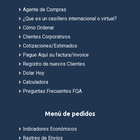
Agente de Compras
¿Que es un casillero internacional o virtual?
Cómo Ordenar
Clientes Corporativos
Cotizaciones/Estimados
Pague Aquí su factura/Invoice
Registro de nuevos Clientes
Dolar Hoy
Calculadora
Preguntas Frecuentes FQA
Menú de pedidos
Indicadores Económicos
Rastreo de Envíos