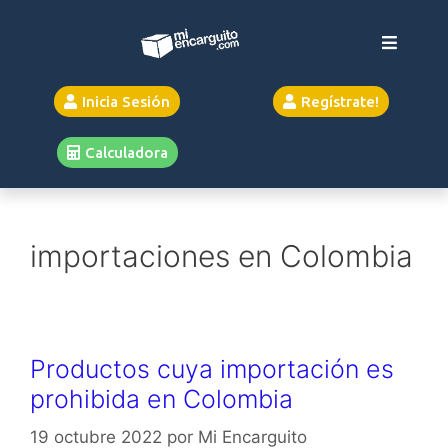
Inicia Sesión
Regístrate!
Calculadora
importaciones en Colombia
Productos cuya importación es
prohibida en Colombia
19 octubre 2022
por
Mi Encarguito