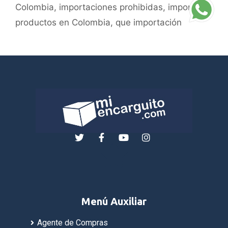
Colombia
,
importaciones prohibidas
,
importar
,
productos en Colombia
,
que importación
Menú Auxiliar
Agente de Compras