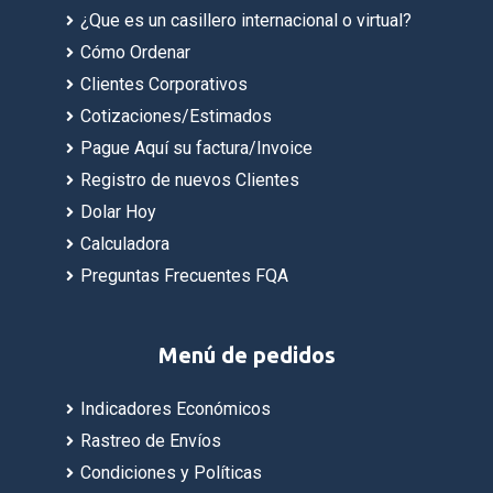
¿Que es un casillero internacional o virtual?
Cómo Ordenar
Clientes Corporativos
Cotizaciones/Estimados
Pague Aquí su factura/Invoice
Registro de nuevos Clientes
Dolar Hoy
Calculadora
Preguntas Frecuentes FQA
Menú de pedidos
Indicadores Económicos
Rastreo de Envíos
Condiciones y Políticas