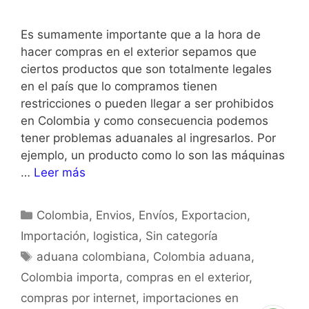
Es sumamente importante que a la hora de
hacer compras en el exterior sepamos que
ciertos productos que son totalmente legales
en el país que lo compramos tienen
restricciones o pueden llegar a ser prohibidos
en Colombia y como consecuencia podemos
tener problemas aduanales al ingresarlos. Por
ejemplo, un producto como lo son las máquinas
…
Leer más
Colombia
,
Envios
,
Envíos
,
Exportacion
,
Importación
,
logistica
,
Sin categoría
aduana colombiana
,
Colombia aduana
,
Colombia importa
,
compras en el exterior
,
compras por internet
,
importaciones en