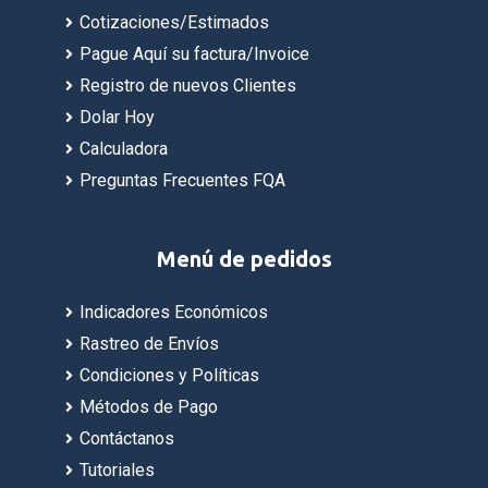
Cotizaciones/Estimados
Pague Aquí su factura/Invoice
Registro de nuevos Clientes
Dolar Hoy
Calculadora
Preguntas Frecuentes FQA
Menú de pedidos
Indicadores Económicos
Rastreo de Envíos
Condiciones y Políticas
Métodos de Pago
Contáctanos
Tutoriales