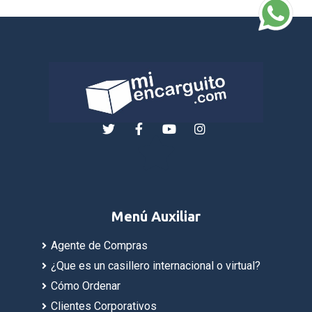
Menú Auxiliar
Agente de Compras
¿Que es un casillero internacional o virtual?
Cómo Ordenar
Clientes Corporativos