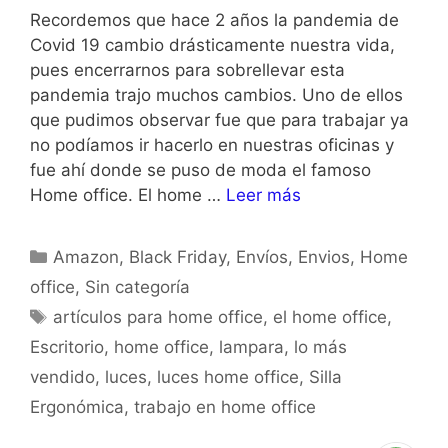
Recordemos que hace 2 años la pandemia de
Covid 19 cambio drásticamente nuestra vida,
pues encerrarnos para sobrellevar esta
pandemia trajo muchos cambios. Uno de ellos
que pudimos observar fue que para trabajar ya
no podíamos ir hacerlo en nuestras oficinas y
fue ahí donde se puso de moda el famoso
Home office. El home …
Leer más
Amazon
,
Black Friday
,
Envíos
,
Envios
,
Home
office
,
Sin categoría
artículos para home office
,
el home office
,
Escritorio
,
home office
,
lampara
,
lo más
vendido
,
luces
,
luces home office
,
Silla
Ergonómica
,
trabajo en home office