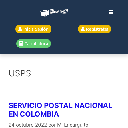
Inicia Sesión
Regístrate!
Calculadora
USPS
SERVICIO POSTAL NACIONAL
EN COLOMBIA
24 octubre 2022
por
Mi Encarguito