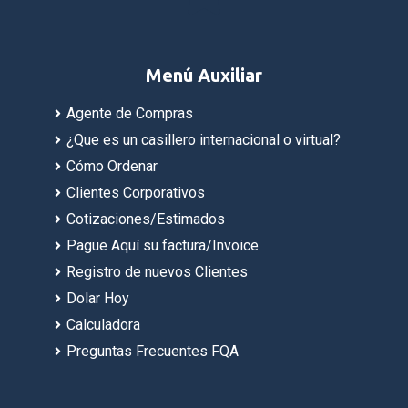
Menú Auxiliar
Agente de Compras
¿Que es un casillero internacional o virtual?
Cómo Ordenar
Clientes Corporativos
Cotizaciones/Estimados
Pague Aquí su factura/Invoice
Registro de nuevos Clientes
Dolar Hoy
Calculadora
Preguntas Frecuentes FQA