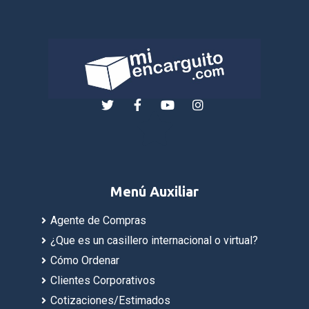
Menú Auxiliar
Agente de Compras
¿Que es un casillero internacional o virtual?
Cómo Ordenar
Clientes Corporativos
Cotizaciones/Estimados