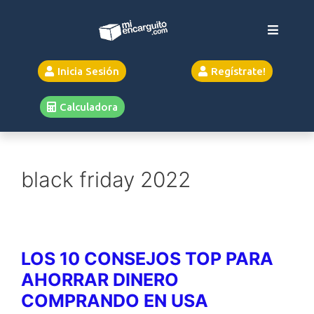
Inicia Sesión
Regístrate!
Calculadora
black friday 2022
LOS 10 CONSEJOS TOP PARA
AHORRAR DINERO
COMPRANDO EN USA