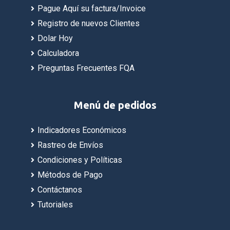
Pague Aquí su factura/Invoice
Registro de nuevos Clientes
Dolar Hoy
Calculadora
Preguntas Frecuentes FQA
Menú de pedidos
Indicadores Económicos
Rastreo de Envíos
Condiciones y Políticas
Métodos de Pago
Contáctanos
Tutoriales