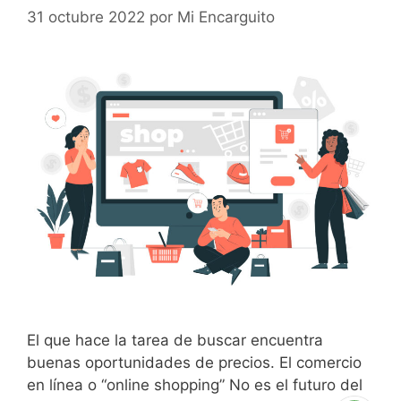
31 octubre 2022
por
Mi Encarguito
El que hace la tarea de buscar encuentra
buenas oportunidades de precios. El comercio
en línea o “online shopping” No es el futuro del