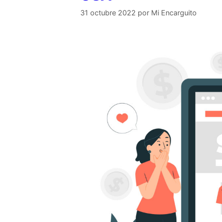
31 octubre 2022
por
Mi Encarguito