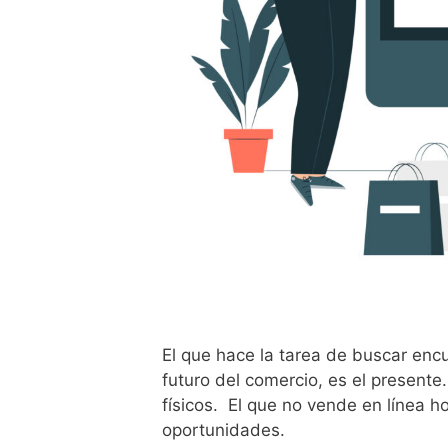
El que hace la tarea de buscar enc
futuro del comercio, es el present
físicos. El que no vende en línea h
oportunidades.