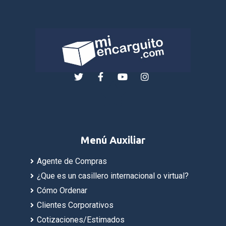
Menú Auxiliar
Agente de Compras
¿Que es un casillero internacional o virtual?
Cómo Ordenar
Clientes Corporativos
Cotizaciones/Estimados