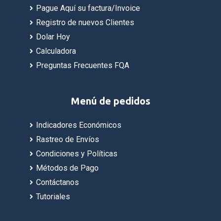
Pague Aquí su factura/Invoice
Registro de nuevos Clientes
Dolar Hoy
Calculadora
Preguntas Frecuentes FQA
Menú de pedidos
Indicadores Económicos
Rastreo de Envíos
Condiciones y Políticas
Métodos de Pago
Contáctanos
Tutoriales