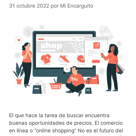
31 octubre 2022
por
Mi Encarguito
El que hace la tarea de buscar encuentra
buenas oportunidades de precios. El comercio
en línea o “online shopping” No es el futuro del